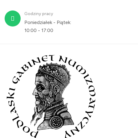
Godziny pracy
Poniedziałek - Piątek:
10:00 - 17:00