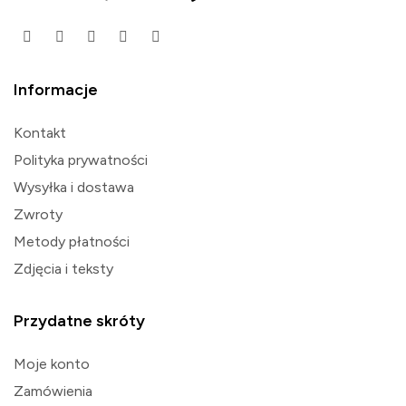
Informacje
Kontakt
Polityka prywatności
Wysyłka i dostawa
Zwroty
Metody płatności
Zdjęcia i teksty
Przydatne skróty
Moje konto
Zamówienia