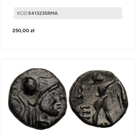
KOD:
5413235RMA
250,00 zł