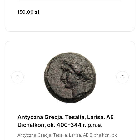
150,00 zł
Antyczna Grecja. Tesalia, Larisa. AE
Dichalkon, ok. 400-344 r. p.n.e.
Antyczna Grecja. Tesalia, Larisa. AE Dichalkon, ok.