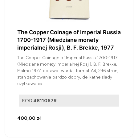
The Copper Coinage of Imperial Russia
1700-1917 (Miedziane monety
imperialnej Rosji), B. F. Brekke, 1977
The Copper Coinage of Imperial Russia 1700-1917
(Miedziane monety imperialnej Rosji), B. F. Brekke,
Malmö 1977, oprawa twarda, format A4, 296 stron,
stan zachowania bardzo dobry, delikatne ślady
użytkowania
KOD:
4811067R
400,00 zł