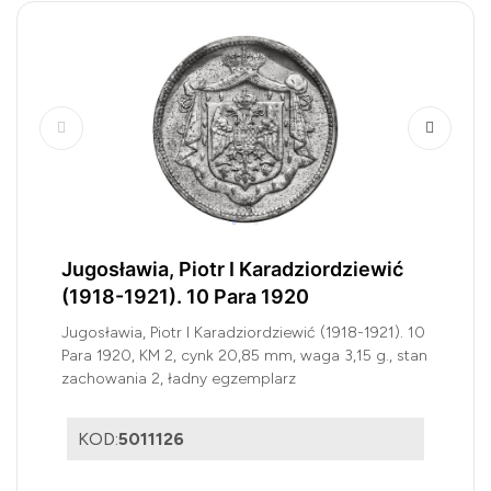
Jugosławia, Piotr I Karadziordziewić
(1918-1921). 10 Para 1920
Jugosławia, Piotr I Karadziordziewić (1918-1921). 10
Para 1920, KM 2, cynk 20,85 mm, waga 3,15 g., stan
zachowania 2, ładny egzemplarz
KOD:
5011126