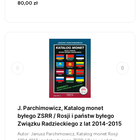
80,00 zł
J. Parchimowicz, Katalog monet
byłego ZSRR / Rosji i państw byłego
Związku Radzieckiego z lat 2014-2015
Autor: Janusz Parchimowicz, Katalog monet Rosji