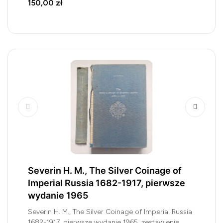
150,00 zł
Severin H. M., The Silver Coinage of
Imperial Russia 1682-1917, pierwsze
wydanie 1965
Severin H. M., The Silver Coinage of Imperial Russia
1682-1917, pierwsze wydanie 1965, zestawienie