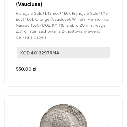
(Vaucluse)
Francja 5 Sols (1/12 Ecu) 1661, Francja 5 Sols (1/12
Ecu) 1661, Orange (Vaucluse), Wilhelm Heinrich von
Nassau 1650-1702, KM 115, srebro 20 mm, waga
2,31 g., stan zachowania 2-, justowany awers,
delikatna patyna
KOD:
4013297RMA
550,00 zł