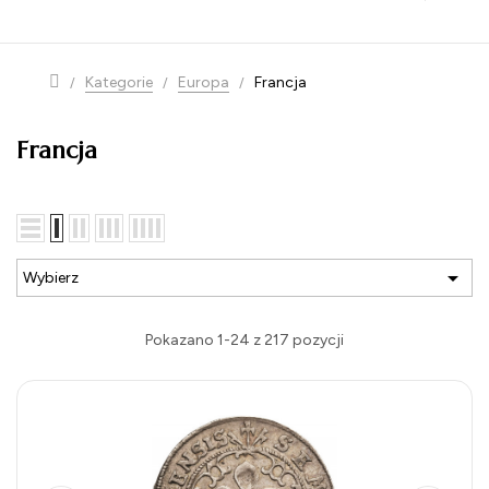
navigation
Kategorie
Europa
Francja
Francja

Wybierz
Pokazano 1-24 z 217 pozycji